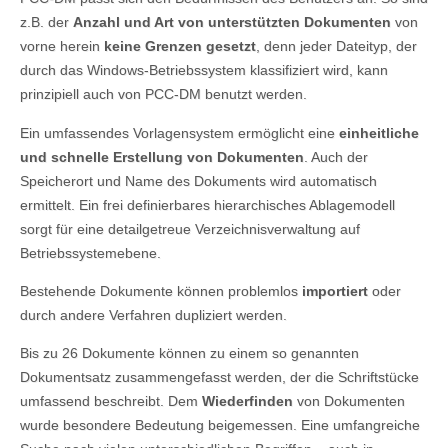
z.B. der
Anzahl und Art von unterstützten Dokumenten
von
vorne herein
keine Grenzen gesetzt
, denn jeder Dateityp, der
durch das Windows-Betriebssystem klassifiziert wird, kann
prinzipiell auch von PCC-DM benutzt werden.
Ein umfassendes Vorlagensystem ermöglicht eine
einheitliche
und schnelle Erstellung von Dokumenten
. Auch der
Speicherort und Name des Dokuments wird automatisch
ermittelt. Ein frei definierbares hierarchisches Ablagemodell
sorgt für eine detailgetreue Verzeichnisverwaltung auf
Betriebssystemebene.
Bestehende Dokumente können problemlos
importiert
oder
durch andere Verfahren dupliziert werden.
Bis zu 26 Dokumente können zu einem so genannten
Dokumentsatz zusammengefasst werden, der die Schriftstücke
umfassend beschreibt. Dem
Wiederfinden
von Dokumenten
wurde besondere Bedeutung beigemessen. Eine umfangreiche