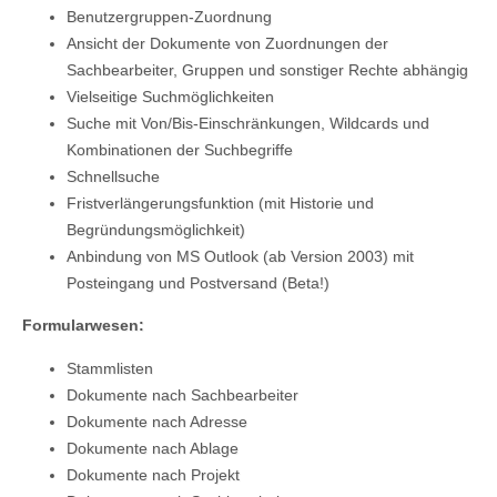
Benutzergruppen-Zuordnung
Ansicht der Dokumente von Zuordnungen der
Sachbearbeiter, Gruppen und sonstiger Rechte abhängig
Vielseitige Suchmöglichkeiten
Suche mit Von/Bis-Einschränkungen, Wildcards und
Kombinationen der Suchbegriffe
Schnellsuche
Fristverlängerungsfunktion (mit Historie und
Begründungsmöglichkeit)
Anbindung von MS Outlook (ab Version 2003) mit
Posteingang und Postversand (Beta!)
Formularwesen:
Stammlisten
Dokumente nach Sachbearbeiter
Dokumente nach Adresse
Dokumente nach Ablage
Dokumente nach Projekt