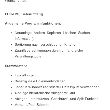
Wünschen an.
PCC-DM, Lieferumfang
Allgemeine Programmfunktionen:
Neuanlage, Ändern, Kopieren, Löschen, Suchen,
Information)
Sortierung nach verschiedenen Kriterien
Zugriffsberechtigungen durch umfangreiche
Verwaltungstools
Stammdaten:
Einstellungen
Beliebig viele Dokumentvorlagen
Jeder in Windows registrierter Dateityp ist verwendbar
4-stufige hierarchische Ablagenstruktur
Ablagen unterstützten „Geschützt“- und Split-Funktion
Versand/Post-Stämme