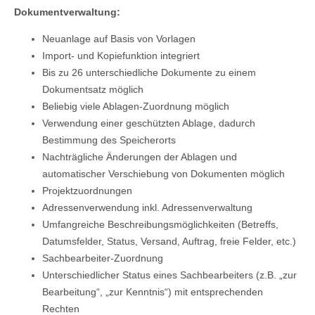
Dokumentverwaltung:
Neuanlage auf Basis von Vorlagen
Import- und Kopiefunktion integriert
Bis zu 26 unterschiedliche Dokumente zu einem
Dokumentsatz möglich
Beliebig viele Ablagen-Zuordnung möglich
Verwendung einer geschützten Ablage, dadurch
Bestimmung des Speicherorts
Nachträgliche Änderungen der Ablagen und
automatischer Verschiebung von Dokumenten möglich
Projektzuordnungen
Adressenverwendung inkl. Adressenverwaltung
Umfangreiche Beschreibungsmöglichkeiten (Betreffs,
Datumsfelder, Status, Versand, Auftrag, freie Felder, etc.)
Sachbearbeiter-Zuordnung
Unterschiedlicher Status eines Sachbearbeiters (z.B. „zur
Bearbeitung“, „zur Kenntnis“) mit entsprechenden
Rechten