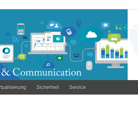
rtualisierung
Sicherheit
Service