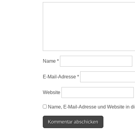
Name
*
E-Mail-Adresse
*
Website
Name, E-Mail-Adresse und Website in d