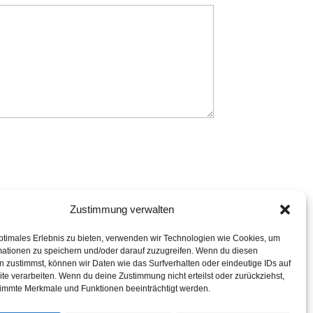
Zustimmung verwalten
ptimales Erlebnis zu bieten, verwenden wir Technologien wie Cookies, um
mationen zu speichern und/oder darauf zuzugreifen. Wenn du diesen
 zustimmst, können wir Daten wie das Surfverhalten oder eindeutige IDs auf
te verarbeiten. Wenn du deine Zustimmung nicht erteilst oder zurückziehst,
immte Merkmale und Funktionen beeinträchtigt werden.