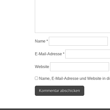
Name
*
E-Mail-Adresse
*
Website
Name, E-Mail-Adresse und Website in d