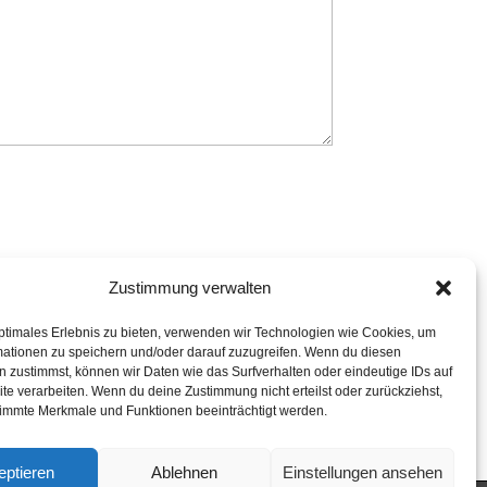
Zustimmung verwalten
ptimales Erlebnis zu bieten, verwenden wir Technologien wie Cookies, um
mationen zu speichern und/oder darauf zuzugreifen. Wenn du diesen
 zustimmst, können wir Daten wie das Surfverhalten oder eindeutige IDs auf
te verarbeiten. Wenn du deine Zustimmung nicht erteilst oder zurückziehst,
immte Merkmale und Funktionen beeinträchtigt werden.
eptieren
Ablehnen
Einstellungen ansehen