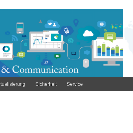
rtualisierung
Sicherheit
Service